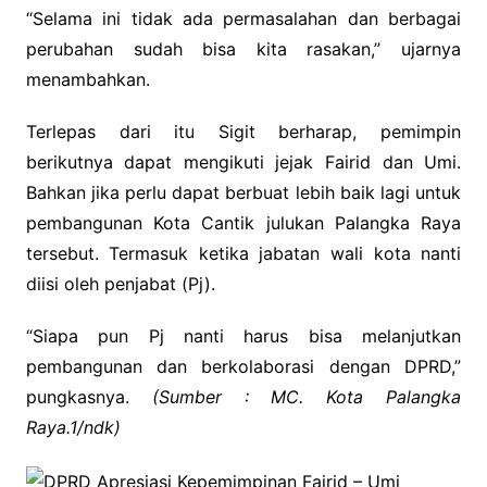
“Selama ini tidak ada permasalahan dan berbagai
perubahan sudah bisa kita rasakan,” ujarnya
menambahkan.
Terlepas dari itu Sigit berharap, pemimpin
berikutnya dapat mengikuti jejak Fairid dan Umi.
Bahkan jika perlu dapat berbuat lebih baik lagi untuk
pembangunan Kota Cantik julukan Palangka Raya
tersebut. Termasuk ketika jabatan wali kota nanti
diisi oleh penjabat (Pj).
“Siapa pun Pj nanti harus bisa melanjutkan
pembangunan dan berkolaborasi dengan DPRD,”
pungkasnya.
(Sumber : MC. Kota Palangka
Raya.1/ndk)