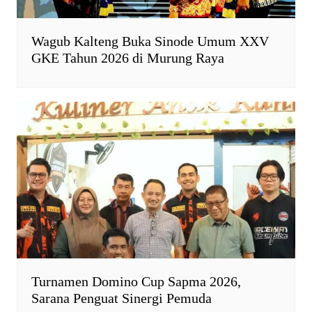
Wagub Kalteng Buka Sinode Umum XXV
GKE Tahun 2026 di Murung Raya
Turnamen Domino Cup Sapma 2026,
Sarana Penguat Sinergi Pemuda