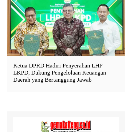
Ketua DPRD Hadiri Penyerahan LHP
LKPD, Dukung Pengelolaan Keuangan
Daerah yang Bertanggung Jawab