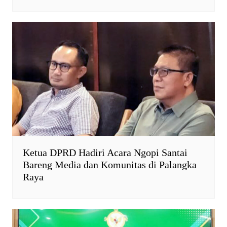
Ketua DPRD Hadiri Acara Ngopi Santai
Bareng Media dan Komunitas di Palangka
Raya