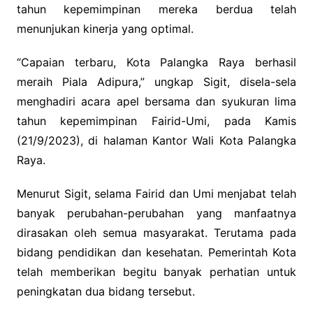
tahun kepemimpinan mereka berdua telah
menunjukan kinerja yang optimal.
“Capaian terbaru, Kota Palangka Raya berhasil
meraih Piala Adipura,” ungkap Sigit, disela-sela
menghadiri acara apel bersama dan syukuran lima
tahun kepemimpinan Fairid-Umi, pada Kamis
(21/9/2023), di halaman Kantor Wali Kota Palangka
Raya.
Menurut Sigit, selama Fairid dan Umi menjabat telah
banyak perubahan-perubahan yang manfaatnya
dirasakan oleh semua masyarakat. Terutama pada
bidang pendidikan dan kesehatan. Pemerintah Kota
telah memberikan begitu banyak perhatian untuk
peningkatan dua bidang tersebut.