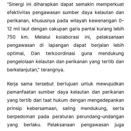
“Sinergi ini diharapkan dapat semakin memperkuat
efektivitas pengawasan sumber daya kelautan dan
perikanan, khususnya pada wilayah kewenangan 0–
12 mil laut dengan cakupan garis pantai kurang lebih
750 km. Melalui kolaborasi ini, pelaksanaan
pengawasan di lapangan dapat berjalan lebih
optimal, Dan terkoordinasi guna mendukung
pengelolaan kelautan dan perikanan yang tertib dan
berkelanjutan,” terangnya.
Kerja sama tersebut bertujuan untuk mewujudkan
pemanfaatan sumber daya kelautan dan perikanan
yang tertib dan taat hukum dengan mengedepankan
prinsip kebersamaan, saling mendukung, serta
berpedoman pada peraturan perundang-undangan
yang berlaku. Pelaksanaan pengawasan juga