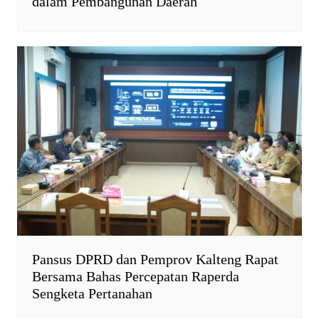
dalam Pembangunan Daerah
Pansus DPRD dan Pemprov Kalteng Rapat
Bersama Bahas Percepatan Raperda
Sengketa Pertanahan