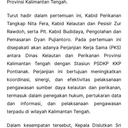
Provinsi Kalimantan Tengah.
Turut hadir dalam pertemuan ini, Kabid Perikanan
Tangkap Nita Fera, Kabid Kelautan dan Pesisir Zur
Rawdoh, serta Plt. Kabid Budidaya, Pengolahan dan
Pemasaran Dyan Pujiantoro. Pada pertemuan ini
disepakati akan adanya Perjanjian Kerja Sama (PKS)
antara Dinas Kelautan dan Perikanan Provinsi
Kalimantan Tengah dengan Stasiun PSDKP KKP
Pontianak. Perjanjian ini bertujuan meningkatkan
koordinasi, sinergi, dan efektivitas pelaksanaan
pengawasan sumber daya kelautan dan perikanan,
termasuk dalam penegakan hukum, pertukaran data
dan informasi, dan pelaksanaan pengawasan
terpadu di wilayah Kalimantan Tengah.
Dalam kesempatan tersebut, Kepala Dislutkan Sri