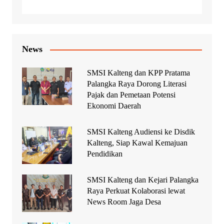
News
SMSI Kalteng dan KPP Pratama
Palangka Raya Dorong Literasi
Pajak dan Pemetaan Potensi
Ekonomi Daerah
SMSI Kalteng Audiensi ke Disdik
Kalteng, Siap Kawal Kemajuan
Pendidikan
SMSI Kalteng dan Kejari Palangka
Raya Perkuat Kolaborasi lewat
News Room Jaga Desa