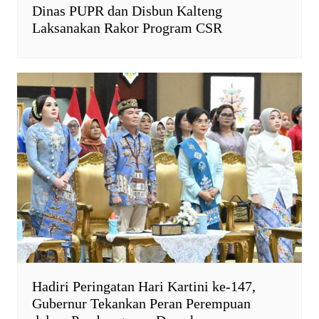
Dinas PUPR dan Disbun Kalteng
Laksanakan Rakor Program CSR
Hadiri Peringatan Hari Kartini ke-147,
Gubernur Tekankan Peran Perempuan