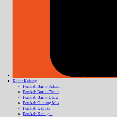
Kabar Kalteng
Pemkab Barito Selatan
Pemkab Barito Timur
Pemkab Barito Utara
Pemkab Gunung Mas
Pemkab Kapuas
Pemkab Katingan