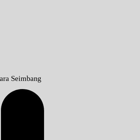
cara Seimbang