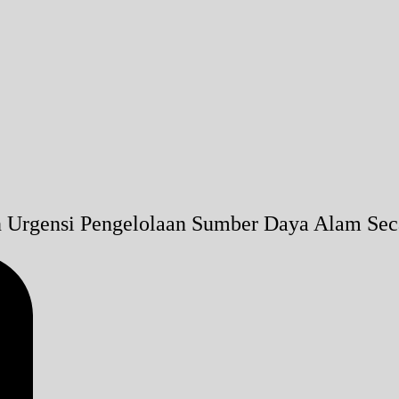
n Urgensi Pengelolaan Sumber Daya Alam Se