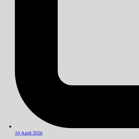
10 April 2026