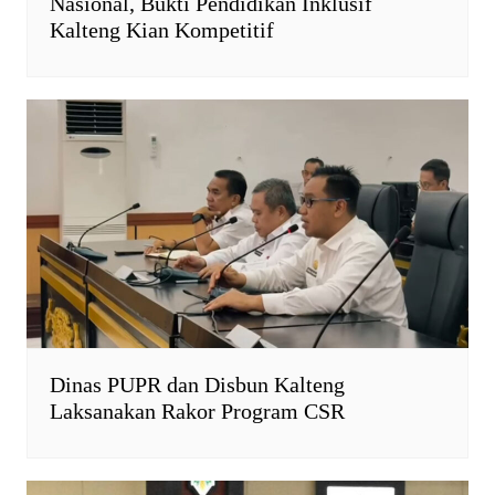
Nasional, Bukti Pendidikan Inklusif
Kalteng Kian Kompetitif
Dinas PUPR dan Disbun Kalteng
Laksanakan Rakor Program CSR