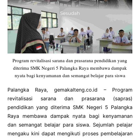
Program revitalisasi sarana dan prasarana pendidikan yang
diterima SMK Negeri 5 Palangka Raya membawa dampak
nyata bagi kenyamanan dan semangat belajar para siswa
Palangka Raya, gemakalteng.co.id – Program
revitalisasi sarana dan prasarana (sapras)
pendidikan yang diterima SMK Negeri 5 Palangka
Raya membawa dampak nyata bagi kenyamanan
dan semangat belajar para siswa. Sejumlah pelajar
mengaku kini dapat mengikuti proses pembelajaran