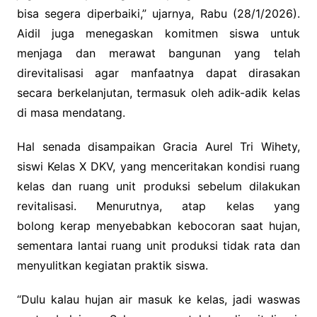
bisa segera diperbaiki,” ujarnya, Rabu (28/1/2026).
Aidil juga menegaskan komitmen siswa untuk
menjaga dan merawat bangunan yang telah
direvitalisasi agar manfaatnya dapat dirasakan
secara berkelanjutan, termasuk oleh adik-adik kelas
di masa mendatang.
‎Hal senada disampaikan Gracia Aurel Tri Wihety,
siswi Kelas X DKV, yang menceritakan kondisi ruang
kelas dan ruang unit produksi sebelum dilakukan
revitalisasi. Menurutnya, atap kelas yang
bolong kerap menyebabkan kebocoran saat hujan,
sementara lantai ruang unit produksi tidak rata dan
menyulitkan kegiatan praktik siswa.
‎“Dulu kalau hujan air masuk ke kelas, jadi waswas