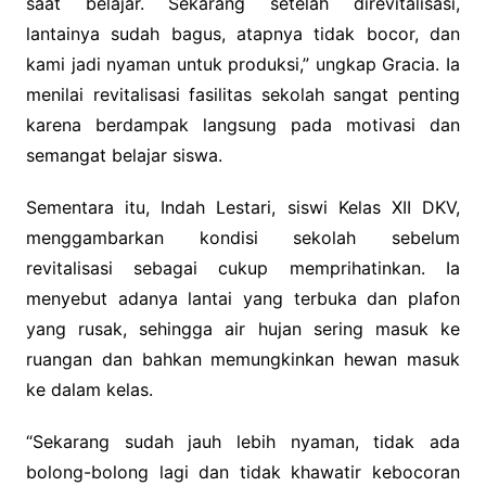
saat belajar. Sekarang setelah direvitalisasi,
lantainya sudah bagus, atapnya tidak bocor, dan
kami jadi nyaman untuk produksi,” ungkap Gracia. Ia
menilai revitalisasi fasilitas sekolah sangat penting
karena berdampak langsung pada motivasi dan
semangat belajar siswa.
‎Sementara itu, Indah Lestari, siswi Kelas XII DKV,
menggambarkan kondisi sekolah sebelum
revitalisasi sebagai cukup memprihatinkan. Ia
menyebut adanya lantai yang terbuka dan plafon
yang rusak, sehingga air hujan sering masuk ke
ruangan dan bahkan memungkinkan hewan masuk
ke dalam kelas.
‎“Sekarang sudah jauh lebih nyaman, tidak ada
bolong-bolong lagi dan tidak khawatir kebocoran