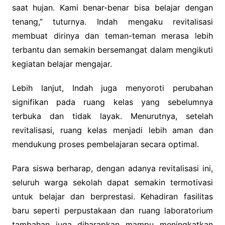
saat hujan. Kami benar-benar bisa belajar dengan
tenang,” tuturnya. Indah mengaku revitalisasi
membuat dirinya dan teman-teman merasa lebih
terbantu dan semakin bersemangat dalam mengikuti
kegiatan belajar mengajar.
‎Lebih lanjut, Indah juga menyoroti perubahan
signifikan pada ruang kelas yang sebelumnya
terbuka dan tidak layak. Menurutnya, setelah
revitalisasi, ruang kelas menjadi lebih aman dan
mendukung proses pembelajaran secara optimal.
‎Para siswa berharap, dengan adanya revitalisasi ini,
seluruh warga sekolah dapat semakin termotivasi
untuk belajar dan berprestasi. Kehadiran fasilitas
baru seperti perpustakaan dan ruang laboratorium
tambahan juga diharapkan mampu meningkatkan