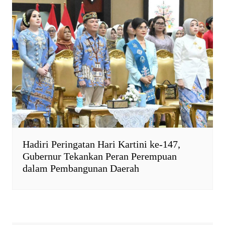
Hadiri Peringatan Hari Kartini ke-147,
Gubernur Tekankan Peran Perempuan
dalam Pembangunan Daerah