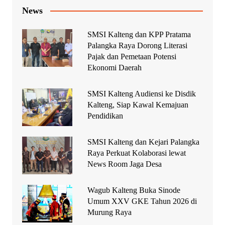
News
SMSI Kalteng dan KPP Pratama
Palangka Raya Dorong Literasi
Pajak dan Pemetaan Potensi
Ekonomi Daerah
SMSI Kalteng Audiensi ke Disdik
Kalteng, Siap Kawal Kemajuan
Pendidikan
SMSI Kalteng dan Kejari Palangka
Raya Perkuat Kolaborasi lewat
News Room Jaga Desa
Wagub Kalteng Buka Sinode
Umum XXV GKE Tahun 2026 di
Murung Raya