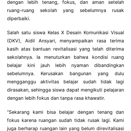
dengan lebih tenang, fokus, dan aman setelah
ruang-ruang sekolah yang sebelumnya rusak
diperbaiki.
‎Salah satu siswa Kelas X Desain Komunikasi Visual
(DKV), Aidil Ansyari, menyampaikan rasa terima
kasih atas bantuan revitalisasi yang telah diterima
sekolahnya. Ia menuturkan bahwa kondisi ruang
belajar kini jauh lebih nyaman dibandingkan
sebelumnya. Kerusakan bangunan yang dulu
mengganggu aktivitas belajar sudah tidak lagi
dirasakan, sehingga siswa dapat mengikuti pelajaran
dengan lebih fokus dan tanpa rasa khawatir.
‎“Sekarang kami bisa belajar dengan tenang dan
fokus karena ruangan sudah tidak rusak lagi. Kami
juga berharap ruangan lain yang belum direvitalisasi