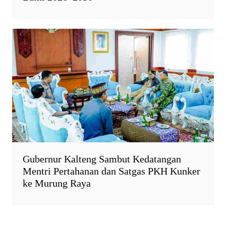
Gubernur Kalteng Sambut Kedatangan
Mentri Pertahanan dan Satgas PKH Kunker
ke Murung Raya