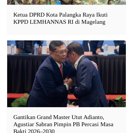
Ketua DPRD Kota Palangka Raya Ikuti
KPPD LEMHANNAS RI di Magelang
Gantikan Grand Master Utut Adianto,
Agustiar Sabran Pimpin PB Percasi Masa
Bakti 2026–2030