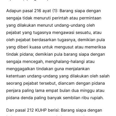
Adapun pasal 216 ayat (1): Barang siapa dengan
sengaja tidak menuruti perintah atau permintaan
yang dilakukan menurut undang-undang oleh
pejabat yang tugasnya mengawasi sesuatu, atau
oleh pejabat berdasarkan tugasnya, demikian pula
yang diberi kuasa untuk mengusut atau memeriksa
tindak pidana; demikian pula barang siapa dengan
sengaja mencegah, menghalang-halangi atau
menggagalkan tindakan guna menjalankan
ketentuan undang-undang yang dilakukan oleh salah
seorang pejabat tersebut, diancam dengan pidana
penjara paling lama empat bulan dua minggu atau
pidana denda paling banyak sembilan ribu rupiah.
Dan pasal 212 KUHP berisi: Barang siapa dengan