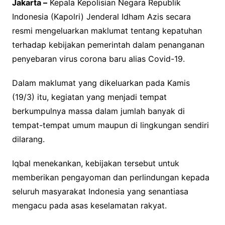
Jakarta –
Kepala Kepolisian Negara Republik
Indonesia (Kapolri) Jenderal Idham Azis secara
resmi mengeluarkan maklumat tentang kepatuhan
terhadap kebijakan pemerintah dalam penanganan
penyebaran virus corona baru alias Covid-19.
Dalam maklumat yang dikeluarkan pada Kamis
(19/3) itu, kegiatan yang menjadi tempat
berkumpulnya massa dalam jumlah banyak di
tempat-tempat umum maupun di lingkungan sendiri
dilarang.
Iqbal menekankan, kebijakan tersebut untuk
memberikan pengayoman dan perlindungan kepada
seluruh masyarakat Indonesia yang senantiasa
mengacu pada asas keselamatan rakyat.