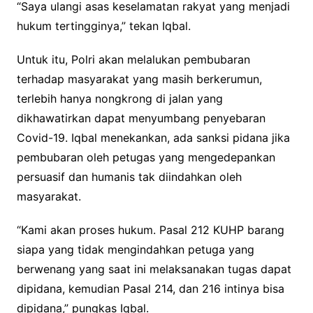
“Saya ulangi asas keselamatan rakyat yang menjadi
hukum tertingginya,” tekan Iqbal.
Untuk itu, Polri akan melalukan pembubaran
terhadap masyarakat yang masih berkerumun,
terlebih hanya nongkrong di jalan yang
dikhawatirkan dapat menyumbang penyebaran
Covid-19. Iqbal menekankan, ada sanksi pidana jika
pembubaran oleh petugas yang mengedepankan
persuasif dan humanis tak diindahkan oleh
masyarakat.
“Kami akan proses hukum. Pasal 212 KUHP barang
siapa yang tidak mengindahkan petuga yang
berwenang yang saat ini melaksanakan tugas dapat
dipidana, kemudian Pasal 214, dan 216 intinya bisa
dipidana,” pungkas Iqbal.