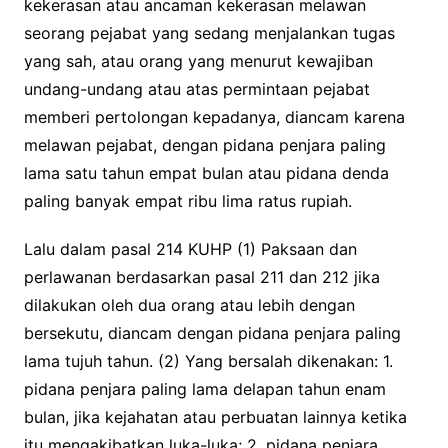
kekerasan atau ancaman kekerasan melawan
seorang pejabat yang sedang menjalankan tugas
yang sah, atau orang yang menurut kewajiban
undang-undang atau atas permintaan pejabat
memberi pertolongan kepadanya, diancam karena
melawan pejabat, dengan pidana penjara paling
lama satu tahun empat bulan atau pidana denda
paling banyak empat ribu lima ratus rupiah.
Lalu dalam pasal 214 KUHP (1) Paksaan dan
perlawanan berdasarkan pasal 211 dan 212 jika
dilakukan oleh dua orang atau lebih dengan
bersekutu, diancam dengan pidana penjara paling
lama tujuh tahun. (2) Yang bersalah dikenakan: 1.
pidana penjara paling lama delapan tahun enam
bulan, jika kejahatan atau perbuatan lainnya ketika
itu mengakibatkan luka-luka; 2. pidana penjara