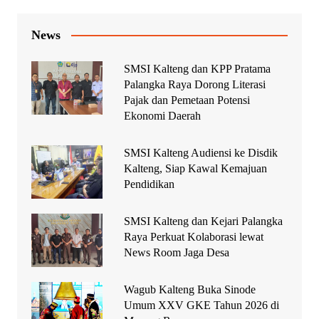
News
SMSI Kalteng dan KPP Pratama
Palangka Raya Dorong Literasi
Pajak dan Pemetaan Potensi
Ekonomi Daerah
SMSI Kalteng Audiensi ke Disdik
Kalteng, Siap Kawal Kemajuan
Pendidikan
SMSI Kalteng dan Kejari Palangka
Raya Perkuat Kolaborasi lewat
News Room Jaga Desa
Wagub Kalteng Buka Sinode
Umum XXV GKE Tahun 2026 di