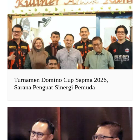
Turnamen Domino Cup Sapma 2026,
Sarana Penguat Sinergi Pemuda