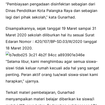
“Pembiayaan pengadaan disinfektan sebagian dari
Dinas Pendidikan Kota Palangka Raya dan sebagian
lagi dari pihak sekolah,” kata Gunarhad.
Disampaikannya, sejak tanggal 19 Maret sampai 31
Maret 2020 sekolah diliburkan hal itu sesuai Surat
Edaran Nomor : 420/107/BP-SD.03/III/2020 tanggal
18 Maret 2020.
“Selama libur, kami menghimbau agar semua siswa-
siswi tidak keluar rumah kecuali ada hal yang sangat
penting. Peran aktif orang tua/wali siswa-siswi kami
harapkan,” ujarnya.
Terkait materi pembelajaran, Gunarhad
menyampaikan materi belajar diberikan ke siswa/i