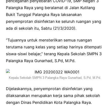
pencegahan penyebaran COVID-19, SMP Negeri 3
Palangka Raya yang beralamat di Jalan Kutilang
Bukit Tunggal Palangka Raya laksanakan
penyemprotan disinfektan ke seluruh ruangan yang
ada di sekolah itu, Sabtu (21/3/2020).
“Tujuannya untuk mensterilkan semua ruangan
terutama ruang kelas yang setiap harinya ditempati
siswa-siswi belajar,” terang Kepala Sekolah SMPN 3
Palangka Raya Gunarhad, S.Pd, M.Pd.
Kepala Sekolah SMPN 3 Palangka Raya Gunarhad, S.Pd, M.Pd.
Dijelaskannya, penyemprotan disinfektan yang
dilaksanakan merupakan kerja sama pihak sekolah
dengan Dinas Pendidikan Kota Palangka Raya.