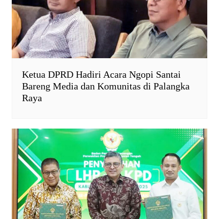
Ketua DPRD Hadiri Acara Ngopi Santai
Bareng Media dan Komunitas di Palangka
Raya