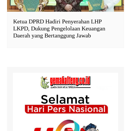
Ketua DPRD Hadiri Penyerahan LHP
LKPD, Dukung Pengelolaan Keuangan
Daerah yang Bertanggung Jawab