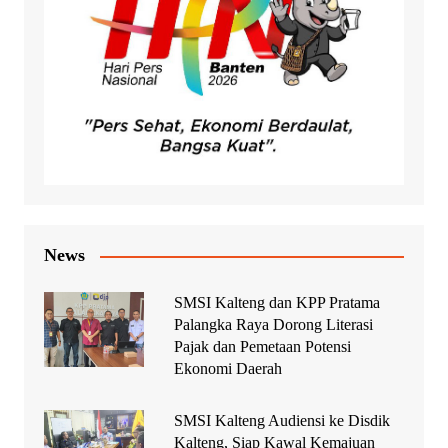
News
SMSI Kalteng dan KPP Pratama
Palangka Raya Dorong Literasi
Pajak dan Pemetaan Potensi
Ekonomi Daerah
SMSI Kalteng Audiensi ke Disdik
Kalteng, Siap Kawal Kemajuan