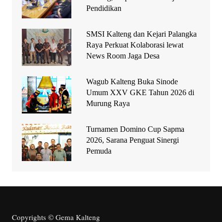
Pendidikan
SMSI Kalteng dan Kejari Palangka
Raya Perkuat Kolaborasi lewat
News Room Jaga Desa
Wagub Kalteng Buka Sinode
Umum XXV GKE Tahun 2026 di
Murung Raya
Turnamen Domino Cup Sapma
2026, Sarana Penguat Sinergi
Pemuda
Copyrights © Gema Kalteng