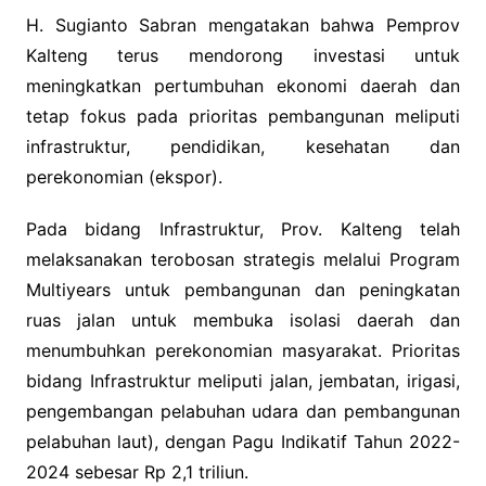
H. Sugianto Sabran mengatakan bahwa Pemprov
Kalteng terus mendorong investasi untuk
meningkatkan pertumbuhan ekonomi daerah dan
tetap fokus pada prioritas pembangunan meliputi
infrastruktur, pendidikan, kesehatan dan
perekonomian (ekspor).
Pada bidang Infrastruktur, Prov. Kalteng telah
melaksanakan terobosan strategis melalui Program
Multiyears untuk pembangunan dan peningkatan
ruas jalan untuk membuka isolasi daerah dan
menumbuhkan perekonomian masyarakat. Prioritas
bidang Infrastruktur meliputi jalan, jembatan, irigasi,
pengembangan pelabuhan udara dan pembangunan
pelabuhan laut), dengan Pagu Indikatif Tahun 2022-
2024 sebesar Rp 2,1 triliun.