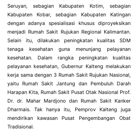
Seruyan, sebagian Kabupaten Kotim, sebagian
Kabupaten Kobar, sebagian Kabupaten Katingan
dengan adanya spesialisasi khusus diproyeksikan
menjadi Rumah Sakit Rujukan Regional Kalimantan.
Selain itu, dilakukan peningkatan kualitas SDM
tenaga kesehatan guna menunjang pelayanan
kesehatan. Dalam rangka peningkatan kualitas
pelayanan kesehatan, Gubernur Kalteng melakukan
kerja sama dengan 3 Rumah Sakit Rujukan Nasional,
yaitu Rumah Sakit Jantung dan Pembuluh Darah
Harapan Kita, Rumah Sakit Pusat Otak Nasional Prof.
Dr. dr. Mahar Mardjono dan Rumah Sakit Kanker
Dharmais. Tak hanya itu, Pemprov Kalteng juga
mendirikan kawasan Pusat Pengembangan Obat
Tradisional.