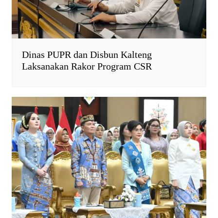
Dinas PUPR dan Disbun Kalteng
Laksanakan Rakor Program CSR