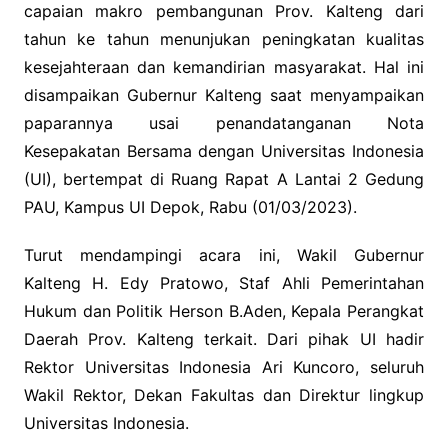
capaian makro pembangunan Prov. Kalteng dari
tahun ke tahun menunjukan peningkatan kualitas
kesejahteraan dan kemandirian masyarakat. Hal ini
disampaikan Gubernur Kalteng saat menyampaikan
paparannya usai penandatanganan Nota
Kesepakatan Bersama dengan Universitas Indonesia
(UI), bertempat di Ruang Rapat A Lantai 2 Gedung
PAU, Kampus UI Depok, Rabu (01/03/2023).
Turut mendampingi acara ini, Wakil Gubernur
Kalteng H. Edy Pratowo, Staf Ahli Pemerintahan
Hukum dan Politik Herson B.Aden, Kepala Perangkat
Daerah Prov. Kalteng terkait. Dari pihak UI hadir
Rektor Universitas Indonesia Ari Kuncoro, seluruh
Wakil Rektor, Dekan Fakultas dan Direktur lingkup
Universitas Indonesia.