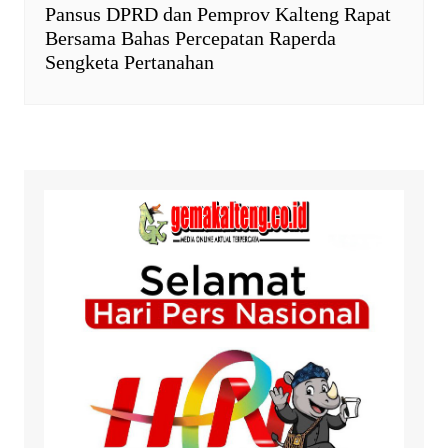
Pansus DPRD dan Pemprov Kalteng Rapat
Bersama Bahas Percepatan Raperda
Sengketa Pertanahan