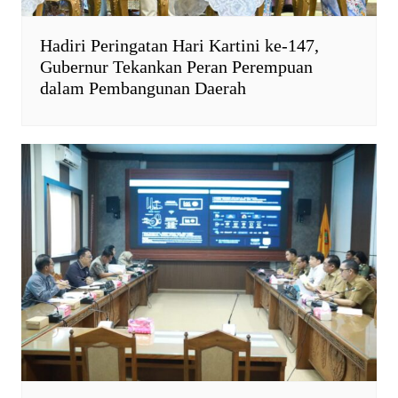
Hadiri Peringatan Hari Kartini ke-147,
Gubernur Tekankan Peran Perempuan
dalam Pembangunan Daerah