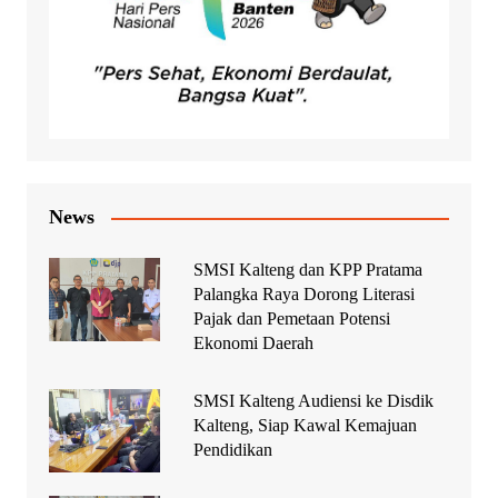
News
SMSI Kalteng dan KPP Pratama
Palangka Raya Dorong Literasi
Pajak dan Pemetaan Potensi
Ekonomi Daerah
SMSI Kalteng Audiensi ke Disdik
Kalteng, Siap Kawal Kemajuan
Pendidikan