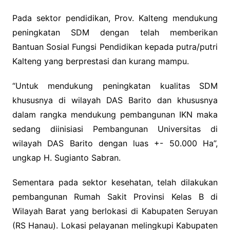
Pada sektor pendidikan, Prov. Kalteng mendukung
peningkatan SDM dengan telah memberikan
Bantuan Sosial Fungsi Pendidikan kepada putra/putri
Kalteng yang berprestasi dan kurang mampu.
“Untuk mendukung peningkatan kualitas SDM
khususnya di wilayah DAS Barito dan khususnya
dalam rangka mendukung pembangunan IKN maka
sedang diinisiasi Pembangunan Universitas di
wilayah DAS Barito dengan luas +- 50.000 Ha”,
ungkap H. Sugianto Sabran.
Sementara pada sektor kesehatan, telah dilakukan
pembangunan Rumah Sakit Provinsi Kelas B di
Wilayah Barat yang berlokasi di Kabupaten Seruyan
(RS Hanau). Lokasi pelayanan melingkupi Kabupaten