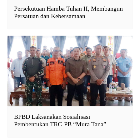
Persekutuan Hamba Tuhan II, Membangun
Persatuan dan Kebersamaan
BPBD Laksanakan Sosialisasi
Pembentukan TRC-PB “Mura Tana”