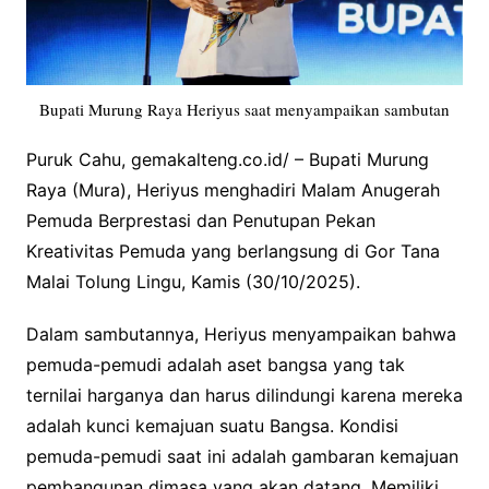
Bupati Murung Raya Heriyus saat menyampaikan sambutan
Puruk Cahu, gemakalteng.co.id/ – Bupati Murung
Raya (Mura), Heriyus menghadiri Malam Anugerah
Pemuda Berprestasi dan Penutupan Pekan
Kreativitas Pemuda yang berlangsung di Gor Tana
Malai Tolung Lingu, Kamis (30/10/2025).
Dalam sambutannya, Heriyus menyampaikan bahwa
pemuda-pemudi adalah aset bangsa yang tak
ternilai harganya dan harus dilindungi karena mereka
adalah kunci kemajuan suatu Bangsa. Kondisi
pemuda-pemudi saat ini adalah gambaran kemajuan
pembangunan dimasa yang akan datang. Memiliki