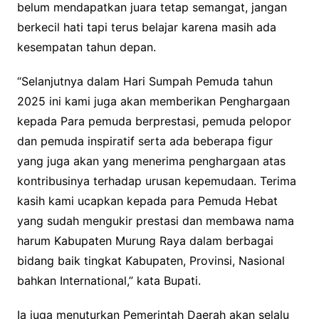
belum mendapatkan juara tetap semangat, jangan
berkecil hati tapi terus belajar karena masih ada
kesempatan tahun depan.
“Selanjutnya dalam Hari Sumpah Pemuda tahun
2025 ini kami juga akan memberikan Penghargaan
kepada Para pemuda berprestasi, pemuda pelopor
dan pemuda inspiratif serta ada beberapa figur
yang juga akan yang menerima penghargaan atas
kontribusinya terhadap urusan kepemudaan. Terima
kasih kami ucapkan kepada para Pemuda Hebat
yang sudah mengukir prestasi dan membawa nama
harum Kabupaten Murung Raya dalam berbagai
bidang baik tingkat Kabupaten, Provinsi, Nasional
bahkan International,” kata Bupati.
Ia juga menuturkan Pemerintah Daerah akan selalu