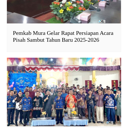
Pemkab Mura Gelar Rapat Persiapan Acara
Pisah Sambut Tahun Baru 2025-2026