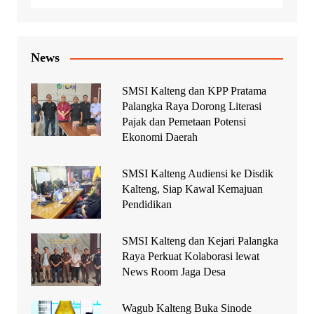
News
SMSI Kalteng dan KPP Pratama
Palangka Raya Dorong Literasi
Pajak dan Pemetaan Potensi
Ekonomi Daerah
SMSI Kalteng Audiensi ke Disdik
Kalteng, Siap Kawal Kemajuan
Pendidikan
SMSI Kalteng dan Kejari Palangka
Raya Perkuat Kolaborasi lewat
News Room Jaga Desa
Wagub Kalteng Buka Sinode