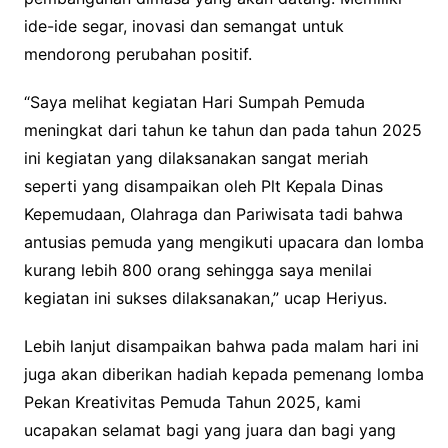
ide-ide segar, inovasi dan semangat untuk
mendorong perubahan positif.
“Saya melihat kegiatan Hari Sumpah Pemuda
meningkat dari tahun ke tahun dan pada tahun 2025
ini kegiatan yang dilaksanakan sangat meriah
seperti yang disampaikan oleh Plt Kepala Dinas
Kepemudaan, Olahraga dan Pariwisata tadi bahwa
antusias pemuda yang mengikuti upacara dan lomba
kurang lebih 800 orang sehingga saya menilai
kegiatan ini sukses dilaksanakan,” ucap Heriyus.
Lebih lanjut disampaikan bahwa pada malam hari ini
juga akan diberikan hadiah kepada pemenang lomba
Pekan Kreativitas Pemuda Tahun 2025, kami
ucapakan selamat bagi yang juara dan bagi yang