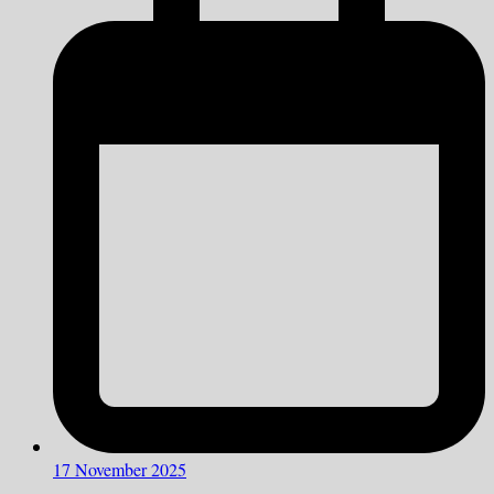
17 November 2025