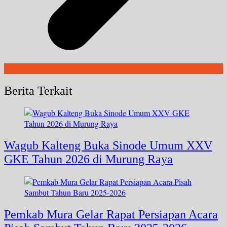
Berita Terkait
Wagub Kalteng Buka Sinode Umum XXV
GKE Tahun 2026 di Murung Raya
Pemkab Mura Gelar Rapat Persiapan Acara