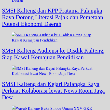
SMSI Kalteng dan KPP Pratama Palangka
Raya Dorong Literasi Pajak dan Pemetaan
Potensi Ekonomi Daerah
SMSI Kalteng Audiensi ke Disdik Kalteng,
Siap Kawal Kemajuan Pendidikan
SMSI Kalteng dan Kejari Palangka Raya
Perkuat Kolaborasi lewat News Room Jaga
Desa