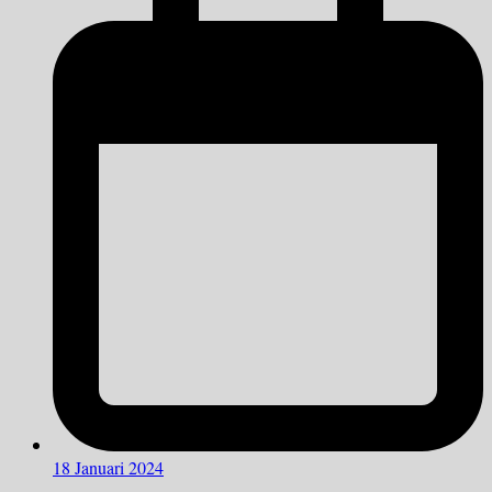
18 Januari 2024