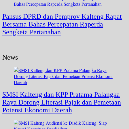
Pansus DPRD dan Pemprov Kalteng Rapat
Bersama Bahas Percepatan Raperda
Sengketa Pertanahan
News
SMSI Kalteng dan KPP Pratama Palangka
Raya Dorong Literasi Pajak dan Pemetaan
Potensi Ekonomi Daerah