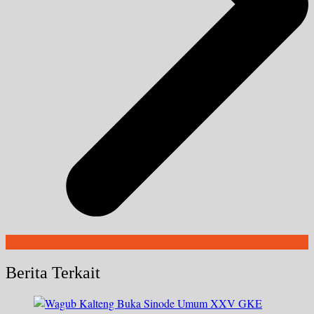
Berita Terkait