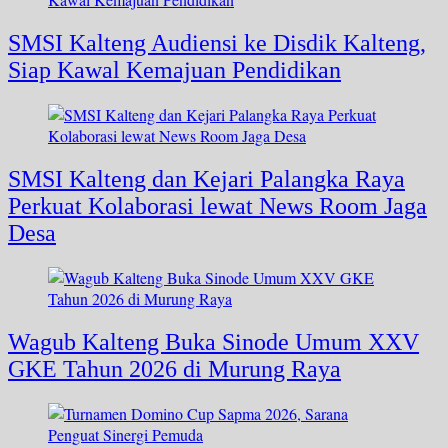
SMSI Kalteng Audiensi ke Disdik Kalteng,
Siap Kawal Kemajuan Pendidikan
SMSI Kalteng dan Kejari Palangka Raya
Perkuat Kolaborasi lewat News Room Jaga
Desa
Wagub Kalteng Buka Sinode Umum XXV
GKE Tahun 2026 di Murung Raya