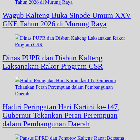
Wagub Kalteng Buka Sinode Umum XXV
GKE Tahun 2026 di Murung Raya
Dinas PUPR dan Disbun Kalteng
Laksanakan Rakor Program CSR
Hadiri Peringatan Hari Kartini ke-147,
Gubernur Tekankan Peran Perempuan
dalam Pembangunan Daerah