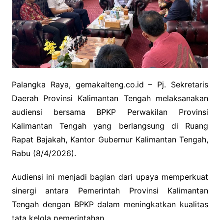
Palangka Raya, gemakalteng.co.id – Pj. Sekretaris
Daerah Provinsi Kalimantan Tengah melaksanakan
audiensi bersama BPKP Perwakilan Provinsi
Kalimantan Tengah yang berlangsung di Ruang
Rapat Bajakah, Kantor Gubernur Kalimantan Tengah,
Rabu (8/4/2026).
Audiensi ini menjadi bagian dari upaya memperkuat
sinergi antara Pemerintah Provinsi Kalimantan
Tengah dengan BPKP dalam meningkatkan kualitas
tata kelola pemerintahan.