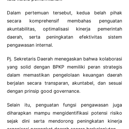
Dalam pertemuan tersebut, kedua belah pihak
secara komprehensif membahas penguatan
akuntabilitas, optimalisasi kinerja pemerintah
daerah, serta peningkatan efektivitas sistem
pengawasan internal.
Pj. Sekretaris Daerah menegaskan bahwa kolaborasi
yang solid dengan BPKP memiliki peran strategis
dalam memastikan pengelolaan keuangan daerah
berjalan secara transparan, akuntabel, dan sesuai
dengan prinsip good governance.
Selain itu, penguatan fungsi pengawasan juga
diharapkan mampu mengidentifikasi potensi risiko
sejak dini serta mendorong peningkatan kinerja
organisasi perangkat daerah secara berkelanjutan.