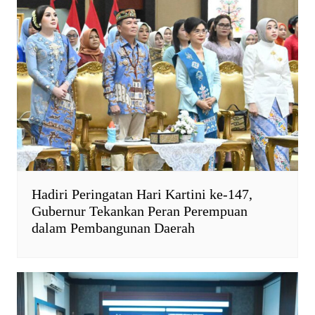
Hadiri Peringatan Hari Kartini ke-147,
Gubernur Tekankan Peran Perempuan
dalam Pembangunan Daerah