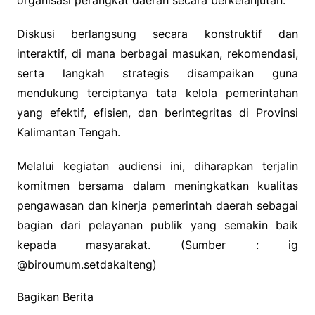
Diskusi berlangsung secara konstruktif dan
interaktif, di mana berbagai masukan, rekomendasi,
serta langkah strategis disampaikan guna
mendukung terciptanya tata kelola pemerintahan
yang efektif, efisien, dan berintegritas di Provinsi
Kalimantan Tengah.
Melalui kegiatan audiensi ini, diharapkan terjalin
komitmen bersama dalam meningkatkan kualitas
pengawasan dan kinerja pemerintah daerah sebagai
bagian dari pelayanan publik yang semakin baik
kepada masyarakat. (Sumber : ig
@
biroumum.setdakalteng
)
Bagikan Berita