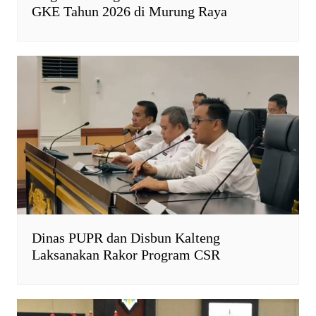
GKE Tahun 2026 di Murung Raya
Dinas PUPR dan Disbun Kalteng
Laksanakan Rakor Program CSR