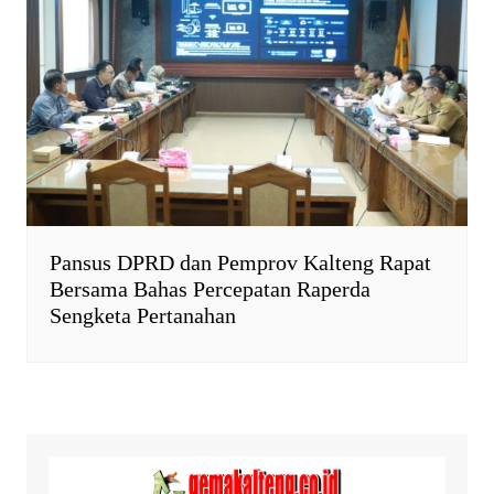
Pansus DPRD dan Pemprov Kalteng Rapat
Bersama Bahas Percepatan Raperda
Sengketa Pertanahan