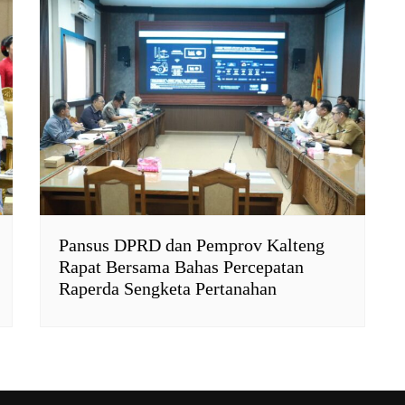
Pansus DPRD dan Pemprov Kalteng
Rapat Bersama Bahas Percepatan
Raperda Sengketa Pertanahan