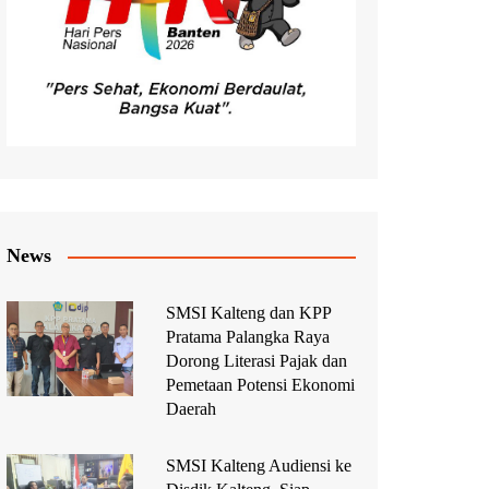
News
SMSI Kalteng dan KPP
Pratama Palangka Raya
Dorong Literasi Pajak dan
Pemetaan Potensi Ekonomi
Daerah
SMSI Kalteng Audiensi ke