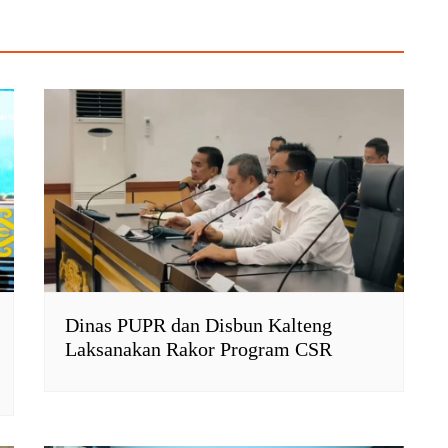
Dinas PUPR dan Disbun Kalteng
Laksanakan Rakor Program CSR