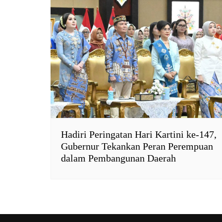
Hadiri Peringatan Hari Kartini ke-147,
Gubernur Tekankan Peran Perempuan
dalam Pembangunan Daerah