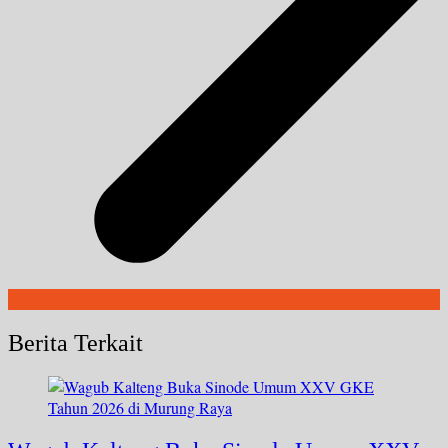
Berita Terkait