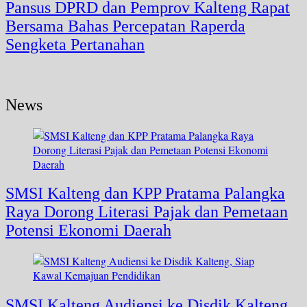
Pansus DPRD dan Pemprov Kalteng Rapat
Bersama Bahas Percepatan Raperda
Sengketa Pertanahan
News
SMSI Kalteng dan KPP Pratama Palangka
Raya Dorong Literasi Pajak dan Pemetaan
Potensi Ekonomi Daerah
SMSI Kalteng Audiensi ke Disdik Kalteng,