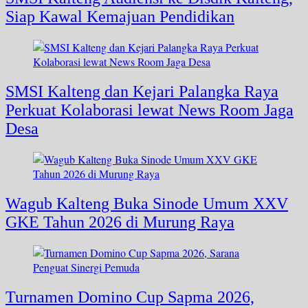
Siap Kawal Kemajuan Pendidikan
SMSI Kalteng dan Kejari Palangka Raya
Perkuat Kolaborasi lewat News Room Jaga
Desa
Wagub Kalteng Buka Sinode Umum XXV
GKE Tahun 2026 di Murung Raya
Turnamen Domino Cup Sapma 2026,