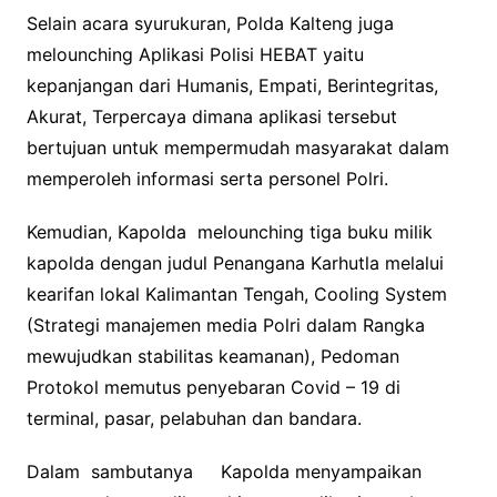
Selain acara syurukuran, Polda Kalteng juga
melounching Aplikasi Polisi HEBAT yaitu
kepanjangan dari Humanis, Empati, Berintegritas,
Akurat, Terpercaya dimana aplikasi tersebut
bertujuan untuk mempermudah masyarakat dalam
memperoleh informasi serta personel Polri.
Kemudian, Kapolda melounching tiga buku milik
kapolda dengan judul Penangana Karhutla melalui
kearifan lokal Kalimantan Tengah, Cooling System
(Strategi manajemen media Polri dalam Rangka
mewujudkan stabilitas keamanan), Pedoman
Protokol memutus penyebaran Covid – 19 di
terminal, pasar, pelabuhan dan bandara.
Dalam sambutanya Kapolda menyampaikan