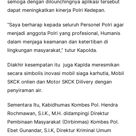
semoga dengan dilounchingnya aplikasi tersebut
dapat meningkatkan kinerja Polri Kedepan.
“Saya berharap kepada seluruh Personel Polri agar
menjadi anggota Polri yang profesional, Humanis
dalam menjaga keamanan dan ketertiban di
lingkungan masyarakat,” tutur Kapolda.
Diakhir kesempatan itu juga Kaplda meresmikan
secara simbolis inovasi mobil siaga karhutla, Mobil
SKCK onlien dan Motor SKCK Dilivery dengan
penyiraman air.
Sementara Itu, Kabidhumas Kombes Pol. Hendra
Rochmawan, S.I.K., M.H. didampingi Direktur
Pembinaan Masyarakat (Dirbinmas) Kombes Pol.
Ebet Gunandar, S.I.K, Direktur Kriminal Umum