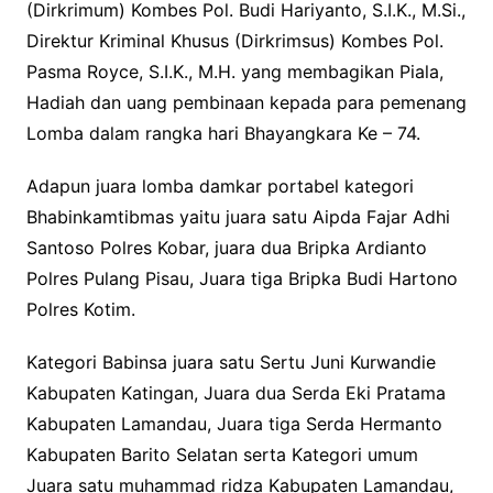
(Dirkrimum) Kombes Pol. Budi Hariyanto, S.I.K., M.Si.,
Direktur Kriminal Khusus (Dirkrimsus) Kombes Pol.
Pasma Royce, S.I.K., M.H. yang membagikan Piala,
Hadiah dan uang pembinaan kepada para pemenang
Lomba dalam rangka hari Bhayangkara Ke – 74.
Adapun juara lomba damkar portabel kategori
Bhabinkamtibmas yaitu juara satu Aipda Fajar Adhi
Santoso Polres Kobar, juara dua Bripka Ardianto
Polres Pulang Pisau, Juara tiga Bripka Budi Hartono
Polres Kotim.
Kategori Babinsa juara satu Sertu Juni Kurwandie
Kabupaten Katingan, Juara dua Serda Eki Pratama
Kabupaten Lamandau, Juara tiga Serda Hermanto
Kabupaten Barito Selatan serta Kategori umum
Juara satu muhammad ridza Kabupaten Lamandau,