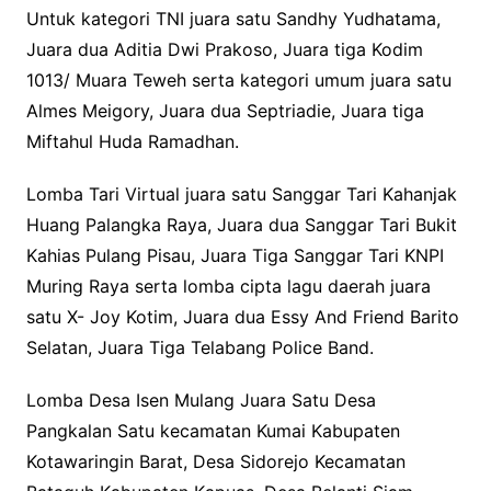
Untuk kategori TNI juara satu Sandhy Yudhatama,
Juara dua Aditia Dwi Prakoso, Juara tiga Kodim
1013/ Muara Teweh serta kategori umum juara satu
Almes Meigory, Juara dua Septriadie, Juara tiga
Miftahul Huda Ramadhan.
Lomba Tari Virtual juara satu Sanggar Tari Kahanjak
Huang Palangka Raya, Juara dua Sanggar Tari Bukit
Kahias Pulang Pisau, Juara Tiga Sanggar Tari KNPI
Muring Raya serta lomba cipta lagu daerah juara
satu X- Joy Kotim, Juara dua Essy And Friend Barito
Selatan, Juara Tiga Telabang Police Band.
Lomba Desa Isen Mulang Juara Satu Desa
Pangkalan Satu kecamatan Kumai Kabupaten
Kotawaringin Barat, Desa Sidorejo Kecamatan