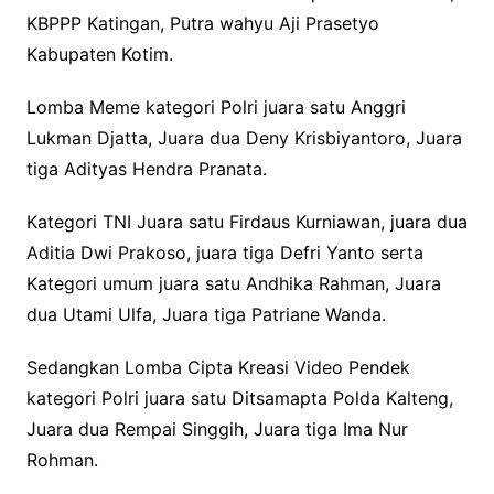
KBPPP Katingan, Putra wahyu Aji Prasetyo
Kabupaten Kotim.
Lomba Meme kategori Polri juara satu Anggri
Lukman Djatta, Juara dua Deny Krisbiyantoro, Juara
tiga Adityas Hendra Pranata.
Kategori TNI Juara satu Firdaus Kurniawan, juara dua
Aditia Dwi Prakoso, juara tiga Defri Yanto serta
Kategori umum juara satu Andhika Rahman, Juara
dua Utami Ulfa, Juara tiga Patriane Wanda.
Sedangkan Lomba Cipta Kreasi Video Pendek
kategori Polri juara satu Ditsamapta Polda Kalteng,
Juara dua Rempai Singgih, Juara tiga Ima Nur
Rohman.