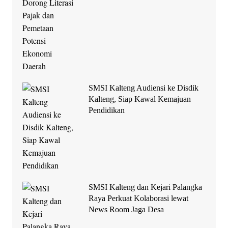
SMSI Kalteng Audiensi ke Disdik
Kalteng, Siap Kawal Kemajuan
Pendidikan
SMSI Kalteng dan Kejari Palangka
Raya Perkuat Kolaborasi lewat
News Room Jaga Desa