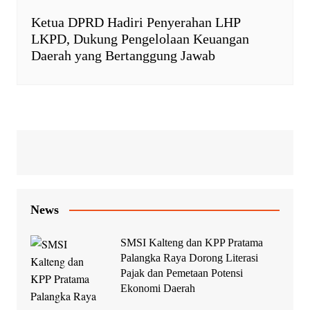
Ketua DPRD Hadiri Penyerahan LHP
LKPD, Dukung Pengelolaan Keuangan
Daerah yang Bertanggung Jawab
News
SMSI Kalteng dan KPP Pratama
Palangka Raya Dorong Literasi
Pajak dan Pemetaan Potensi
Ekonomi Daerah