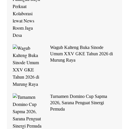
Wagub Kalteng Buka Sinode
Umum XXV GKE Tahun 2026 di
Murung Raya
Turnamen Domino Cup Sapma
2026, Sarana Penguat Sinergi
Pemuda