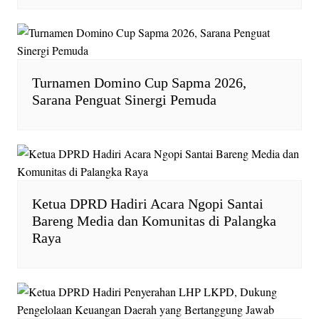
Turnamen Domino Cup Sapma 2026,
Sarana Penguat Sinergi Pemuda
Ketua DPRD Hadiri Acara Ngopi Santai
Bareng Media dan Komunitas di Palangka
Raya