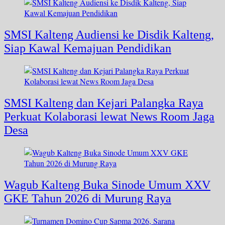
SMSI Kalteng Audiensi ke Disdik Kalteng,
Siap Kawal Kemajuan Pendidikan
SMSI Kalteng dan Kejari Palangka Raya
Perkuat Kolaborasi lewat News Room Jaga
Desa
Wagub Kalteng Buka Sinode Umum XXV
GKE Tahun 2026 di Murung Raya