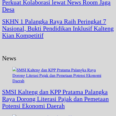
Perkuat Kolaborasi lewat News Room Jaga
Desa
SKHN 1 Palangka Raya Raih Peringkat 7
Nasional, Bukti Pendidikan Inklusif Kalteng
Kian Kompetitif
News
SMSI Kalteng dan KPP Pratama Palangka
Raya Dorong Literasi Pajak dan Pemetaan
Potensi Ekonomi Daerah