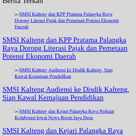
Berita Terkait
SMSI Kalteng dan KPP Pratama Palangka
Raya Dorong Literasi Pajak dan Pemetaan
Potensi Ekonomi Daerah
SMSI Kalteng Audiensi ke Disdik Kalteng,
Siap Kawal Kemajuan Pendidikan
SMSI Kalteng dan Kejari Palangka Raya