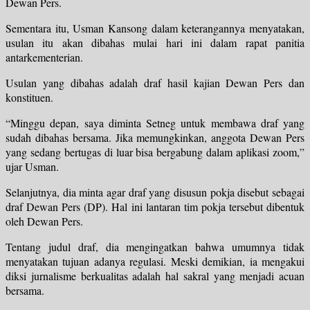
Dewan Pers.
Sementara itu, Usman Kansong dalam keterangannya menyatakan,
usulan itu akan dibahas mulai hari ini dalam rapat panitia
antarkementerian.
Usulan yang dibahas adalah draf hasil kajian Dewan Pers dan
konstituen.
“Minggu depan, saya diminta Setneg untuk membawa draf yang
sudah dibahas bersama. Jika memungkinkan, anggota Dewan Pers
yang sedang bertugas di luar bisa bergabung dalam aplikasi zoom,”
ujar Usman.
Selanjutnya, dia minta agar draf yang disusun pokja disebut sebagai
draf Dewan Pers (DP). Hal ini lantaran tim pokja tersebut dibentuk
oleh Dewan Pers.
Tentang judul draf, dia mengingatkan bahwa umumnya tidak
menyatakan tujuan adanya regulasi. Meski demikian, ia mengakui
diksi jurnalisme berkualitas adalah hal sakral yang menjadi acuan
bersama.