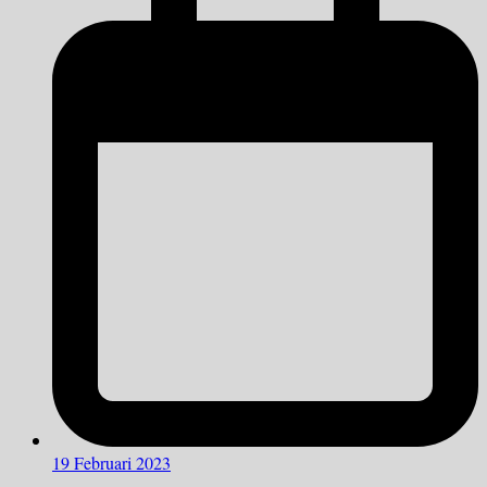
19 Februari 2023