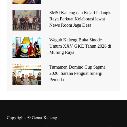
SMSI Kalteng dan Kejari Palangka
Raya Perkuat Kolaborasi lewat
News Room Jaga Desa
Wagub Kalteng Buka Sinode
Umum XXV GKE Tahun 2026 di
Murung Raya
Turnamen Domino Cup Sapma
2026, Sarana Penguat Sinergi
Pemuda
Copyrights © Gema Kalteng