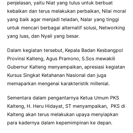
penjelasan, yaitu Niat yang tulus untuk berbuat
kebaikan dan terus melakukan perbaikan, Nilai moral
yang baik agar menjadi teladan, Nalar yang tinggi
untuk mencari berbagai alternatif solusi, Networking
yang luas, dan Nyali yang besar.
Dalam kegiatan tersebut, Kepala Badan Kesbangpol
Provinsi Kalteng, Agus Pramono, S.Sos mewakili
Gubernur Kalteng menyampaikan, apresiasi kegiatan
Kursus Singkat Ketahanan Nasional dan juga
memaparkan mengenai karakteristik millenial.
Sementara dalam pengantarnya Ketua Umum PKS
Kalteng, H. Heru Hidayat, ST menyampaikan, PKS di
Kalteng akan terus melakukan upaya menyiapkan
para kadernya dalam kepemimpinan ke depan.