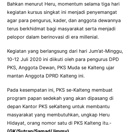
Bahkan menurut Heru, momentum selama tiga hari
kegiatan kursus singkat ini menjadi penyemangat
agar para pengurus, kader, dan anggota dewannya
terus berkhidmat bagi masyarakat serta menjadi
pelopor dalam berinovasi di era millenial.
Kegiatan yang berlangsung dari hari Jum’at-Minggu,
10-12 Juli 2020 ini diikuti oleh para pengurus DPD
PKS, Anggota Dewan, PKS Muda se Kalteng ujar
mantan Anggota DPRD Kalteng ini.
Pada kesempatan ini, PKS se-Kalteng membuat
program papan sedekah yang akan dipasang di
depan Kantor PKS seKalteng untuk membantu
masyarakat yang membutuhkan, ungkap Heru
Hidayat, orang nomor satu di PKS Kalteng itu.-
(GK/Sutran/Samad/Jimmy)