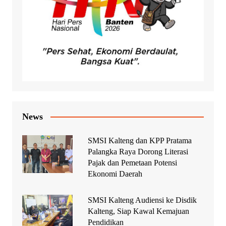
News
SMSI Kalteng dan KPP Pratama
Palangka Raya Dorong Literasi
Pajak dan Pemetaan Potensi
Ekonomi Daerah
SMSI Kalteng Audiensi ke Disdik
Kalteng, Siap Kawal Kemajuan
Pendidikan