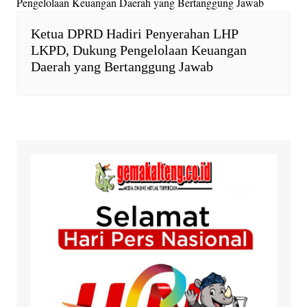
Ketua DPRD Hadiri Penyerahan LHP
LKPD, Dukung Pengelolaan Keuangan
Daerah yang Bertanggung Jawab