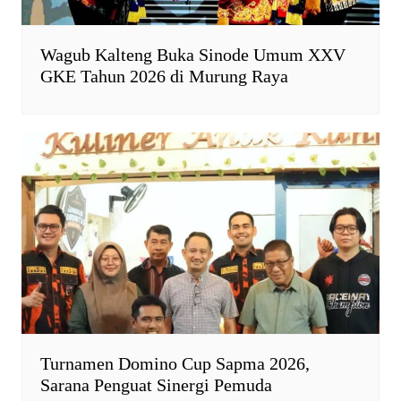
Wagub Kalteng Buka Sinode Umum XXV
GKE Tahun 2026 di Murung Raya
Turnamen Domino Cup Sapma 2026,
Sarana Penguat Sinergi Pemuda