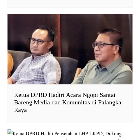
Ketua DPRD Hadiri Acara Ngopi Santai
Bareng Media dan Komunitas di Palangka
Raya