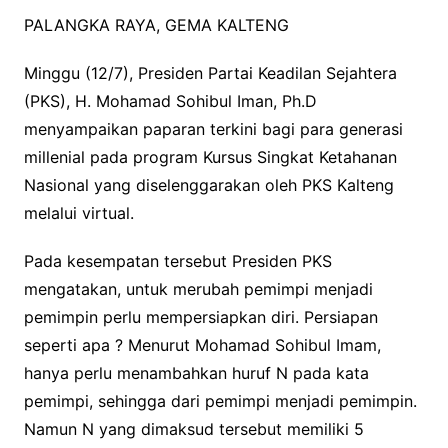
PALANGKA RAYA, GEMA KALTENG
Minggu (12/7), Presiden Partai Keadilan Sejahtera
(PKS), H. Mohamad Sohibul Iman, Ph.D
menyampaikan paparan terkini bagi para generasi
millenial pada program Kursus Singkat Ketahanan
Nasional yang diselenggarakan oleh PKS Kalteng
melalui virtual.
Pada kesempatan tersebut Presiden PKS
mengatakan, untuk merubah pemimpi menjadi
pemimpin perlu mempersiapkan diri. Persiapan
seperti apa ? Menurut Mohamad Sohibul Imam,
hanya perlu menambahkan huruf N pada kata
pemimpi, sehingga dari pemimpi menjadi pemimpin.
Namun N yang dimaksud tersebut memiliki 5