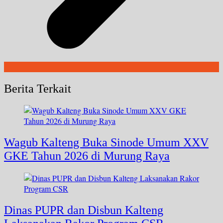
Berita Terkait
Wagub Kalteng Buka Sinode Umum XXV
GKE Tahun 2026 di Murung Raya
Dinas PUPR dan Disbun Kalteng