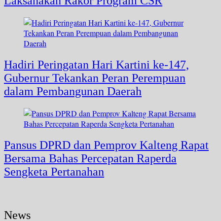
Laksanakan Rakor Program CSR
Hadiri Peringatan Hari Kartini ke-147,
Gubernur Tekankan Peran Perempuan
dalam Pembangunan Daerah
Pansus DPRD dan Pemprov Kalteng Rapat
Bersama Bahas Percepatan Raperda
Sengketa Pertanahan
News