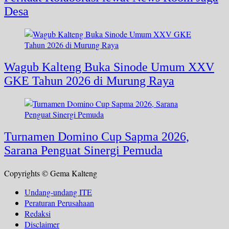
Desa
Wagub Kalteng Buka Sinode Umum XXV
GKE Tahun 2026 di Murung Raya
Turnamen Domino Cup Sapma 2026,
Sarana Penguat Sinergi Pemuda
Copyrights © Gema Kalteng
Undang-undang ITE
Peraturan Perusahaan
Redaksi
Disclaimer