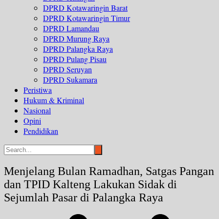
DPRD Kotawaringin Barat
DPRD Kotawaringin Timur
DPRD Lamandau
DPRD Murung Raya
DPRD Palangka Raya
DPRD Pulang Pisau
DPRD Seruyan
DPRD Sukamara
Peristiwa
Hukum & Kriminal
Nasional
Opini
Pendidikan
Menjelang Bulan Ramadhan, Satgas Pangan
dan TPID Kalteng Lakukan Sidak di
Sejumlah Pasar di Palangka Raya