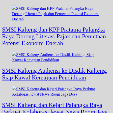
SMSI Kalteng dan KPP Pratama Palangka
Raya Dorong Literasi Pajak dan Pemetaan
Potensi Ekonomi Daerah
SMSI Kalteng Audiensi ke Disdik Kalteng,
Siap Kawal Kemajuan Pendidikan
SMSI Kalteng dan Kejari Palangka Raya
Perkuat Kolaborasi lewat News Room Jaga