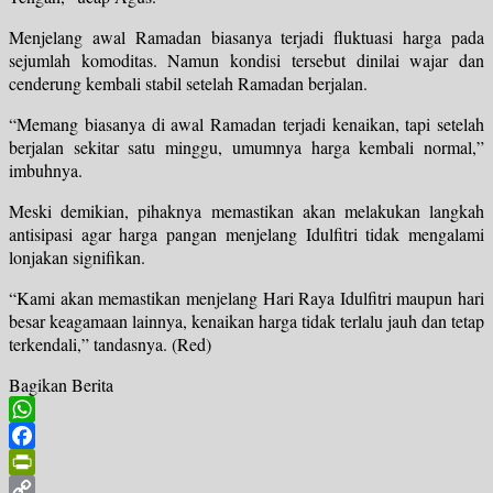
Menjelang awal Ramadan biasanya terjadi fluktuasi harga pada
sejumlah komoditas. Namun kondisi tersebut dinilai wajar dan
cenderung kembali stabil setelah Ramadan berjalan.
“Memang biasanya di awal Ramadan terjadi kenaikan, tapi setelah
berjalan sekitar satu minggu, umumnya harga kembali normal,”
imbuhnya.
Meski demikian, pihaknya memastikan akan melakukan langkah
antisipasi agar harga pangan menjelang Idulfitri tidak mengalami
lonjakan signifikan.
“Kami akan memastikan menjelang Hari Raya Idulfitri maupun hari
besar keagamaan lainnya, kenaikan harga tidak terlalu jauh dan tetap
terkendali,” tandasnya. (Red)
Bagikan Berita
WhatsApp
Facebook
PrintFriendly