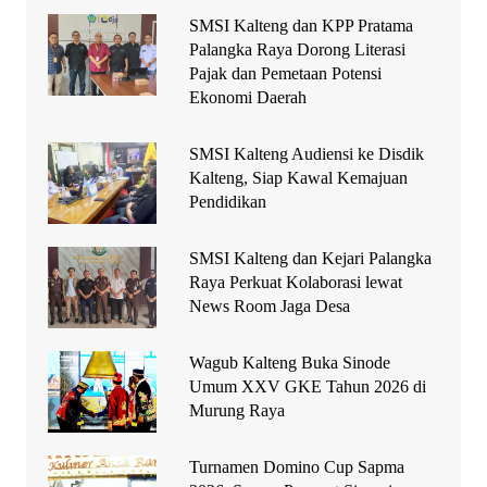
SMSI Kalteng dan KPP Pratama
Palangka Raya Dorong Literasi
Pajak dan Pemetaan Potensi
Ekonomi Daerah
SMSI Kalteng Audiensi ke Disdik
Kalteng, Siap Kawal Kemajuan
Pendidikan
SMSI Kalteng dan Kejari Palangka
Raya Perkuat Kolaborasi lewat
News Room Jaga Desa
Wagub Kalteng Buka Sinode
Umum XXV GKE Tahun 2026 di
Murung Raya
Turnamen Domino Cup Sapma