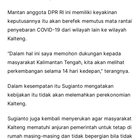
Mantan anggota DPR RI ini memiliki keyakinan
keputusannya itu akan berefek memutus mata rantai
penyebaran COVID-19 dari wilayah lain ke wilayah
Kalteng.
“Dalam hal ini saya memohon dukungan kepada
masyarakat Kalimantan Tengah, kita akan melihat
perkembangan selama 14 hari kedepan,” terangnya.
Dalam kesempatan itu Sugianto mengatakan
kebijakan itu tidak akan melemahkan perekonomian
Kalteng.
Sugianto juga kembali menyerukan agar masyarakat
Kalteng mematuhi anjuran pemerintah untuk tetap di
rumah masing-masing dan tidak bepergian bila tidak