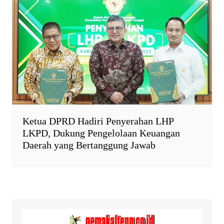
Ketua DPRD Hadiri Penyerahan LHP
LKPD, Dukung Pengelolaan Keuangan
Daerah yang Bertanggung Jawab