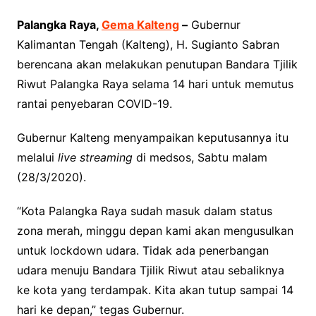
Palangka Raya,
Gema Kalteng
–
Gubernur
Kalimantan Tengah (Kalteng), H. Sugianto Sabran
berencana akan melakukan penutupan Bandara Tjilik
Riwut Palangka Raya selama 14 hari untuk memutus
rantai penyebaran COVID-19.
Gubernur Kalteng menyampaikan keputusannya itu
melalui
live streaming
di medsos, Sabtu malam
(28/3/2020).
“Kota Palangka Raya sudah masuk dalam status
zona merah, minggu depan kami akan mengusulkan
untuk lockdown udara. Tidak ada penerbangan
udara menuju Bandara Tjilik Riwut atau sebaliknya
ke kota yang terdampak. Kita akan tutup sampai 14
hari ke depan,” tegas Gubernur.