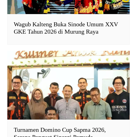
Wagub Kalteng Buka Sinode Umum XXV
GKE Tahun 2026 di Murung Raya
Turnamen Domino Cup Sapma 2026,