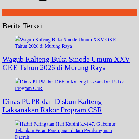
Berita Terkait
Wagub Kalteng Buka Sinode Umum XXV
GKE Tahun 2026 di Murung Raya
Dinas PUPR dan Disbun Kalteng
Laksanakan Rakor Program CSR