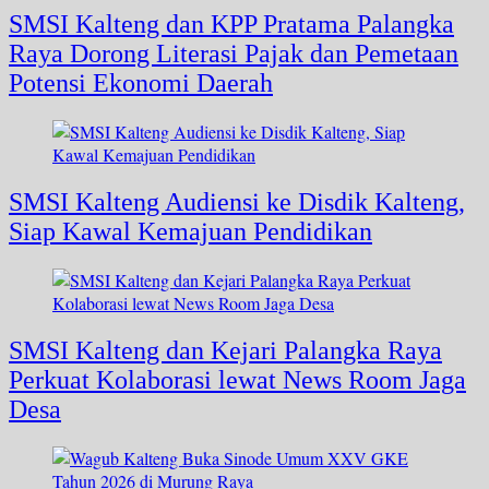
SMSI Kalteng dan KPP Pratama Palangka
Raya Dorong Literasi Pajak dan Pemetaan
Potensi Ekonomi Daerah
SMSI Kalteng Audiensi ke Disdik Kalteng,
Siap Kawal Kemajuan Pendidikan
SMSI Kalteng dan Kejari Palangka Raya
Perkuat Kolaborasi lewat News Room Jaga
Desa