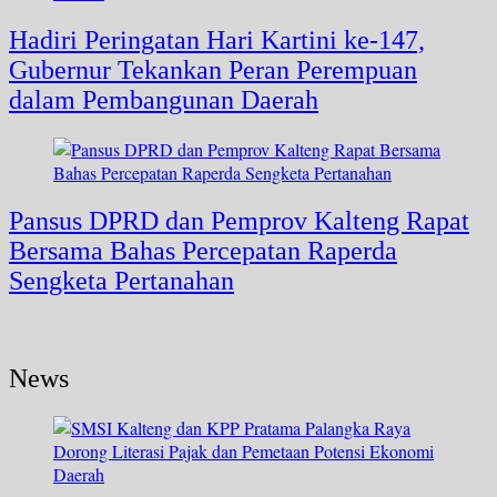
Hadiri Peringatan Hari Kartini ke-147,
Gubernur Tekankan Peran Perempuan
dalam Pembangunan Daerah
Pansus DPRD dan Pemprov Kalteng Rapat
Bersama Bahas Percepatan Raperda
Sengketa Pertanahan
News