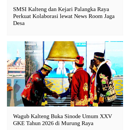
SMSI Kalteng dan Kejari Palangka Raya
Perkuat Kolaborasi lewat News Room Jaga
Desa
Wagub Kalteng Buka Sinode Umum XXV
GKE Tahun 2026 di Murung Raya