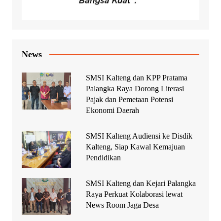
News
SMSI Kalteng dan KPP Pratama
Palangka Raya Dorong Literasi
Pajak dan Pemetaan Potensi
Ekonomi Daerah
SMSI Kalteng Audiensi ke Disdik
Kalteng, Siap Kawal Kemajuan
Pendidikan
SMSI Kalteng dan Kejari Palangka
Raya Perkuat Kolaborasi lewat
News Room Jaga Desa