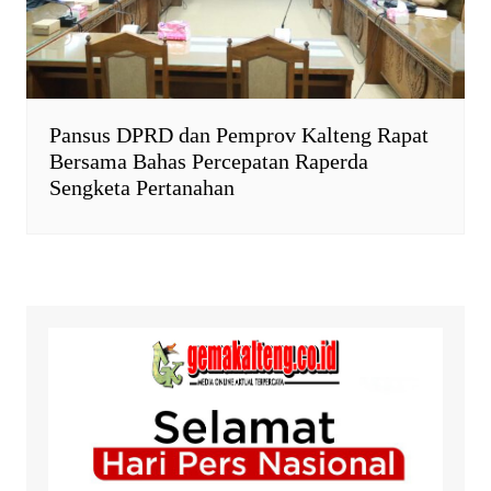
Pansus DPRD dan Pemprov Kalteng Rapat
Bersama Bahas Percepatan Raperda
Sengketa Pertanahan