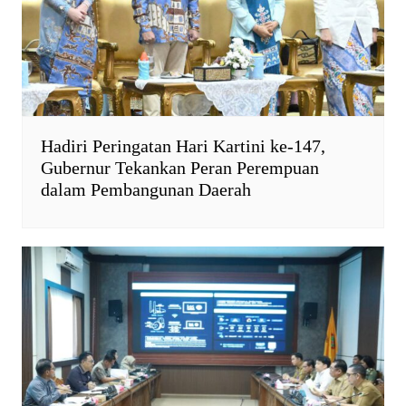
Hadiri Peringatan Hari Kartini ke-147,
Gubernur Tekankan Peran Perempuan
dalam Pembangunan Daerah