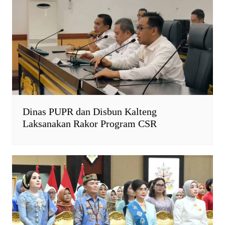
Dinas PUPR dan Disbun Kalteng
Laksanakan Rakor Program CSR