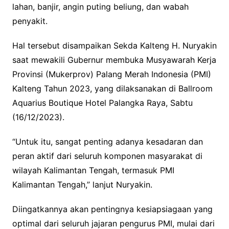
lahan, banjir, angin puting beliung, dan wabah
penyakit.
Hal tersebut disampaikan Sekda Kalteng H. Nuryakin
saat mewakili Gubernur membuka Musyawarah Kerja
Provinsi (Mukerprov) Palang Merah Indonesia (PMI)
Kalteng Tahun 2023, yang dilaksanakan di Ballroom
Aquarius Boutique Hotel Palangka Raya, Sabtu
(16/12/2023).
“Untuk itu, sangat penting adanya kesadaran dan
peran aktif dari seluruh komponen masyarakat di
wilayah Kalimantan Tengah, termasuk PMI
Kalimantan Tengah,” lanjut Nuryakin.
Diingatkannya akan pentingnya kesiapsiagaan yang
optimal dari seluruh jajaran pengurus PMI, mulai dari