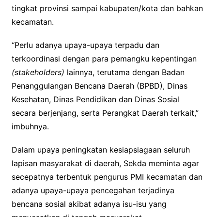
tingkat provinsi sampai kabupaten/kota dan bahkan
kecamatan.
“Perlu adanya upaya-upaya terpadu dan
terkoordinasi dengan para pemangku kepentingan
(stakeholders)
lainnya, terutama dengan Badan
Penanggulangan Bencana Daerah (BPBD), Dinas
Kesehatan, Dinas Pendidikan dan Dinas Sosial
secara berjenjang, serta Perangkat Daerah terkait,”
imbuhnya.
Dalam upaya peningkatan kesiapsiagaan seluruh
lapisan masyarakat di daerah, Sekda meminta agar
secepatnya terbentuk pengurus PMI kecamatan dan
adanya upaya-upaya pencegahan terjadinya
bencana sosial akibat adanya isu-isu yang