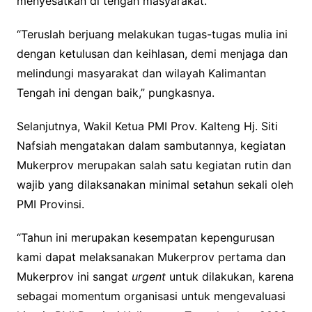
menyesatkan di tengah masyarakat.
“Teruslah berjuang melakukan tugas-tugas mulia ini
dengan ketulusan dan keihlasan, demi menjaga dan
melindungi masyarakat dan wilayah Kalimantan
Tengah ini dengan baik,” pungkasnya.
Selanjutnya, Wakil Ketua PMI Prov. Kalteng Hj. Siti
Nafsiah mengatakan dalam sambutannya, kegiatan
Mukerprov merupakan salah satu kegiatan rutin dan
wajib yang dilaksanakan minimal setahun sekali oleh
PMI Provinsi.
“Tahun ini merupakan kesempatan kepengurusan
kami dapat melaksanakan Mukerprov pertama dan
Mukerprov ini sangat
urgent
untuk dilakukan, karena
sebagai momentum organisasi untuk mengevaluasi