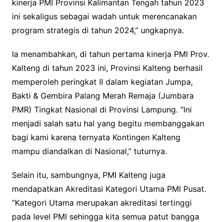
kinerja PMI Provinsi Kalimantan Tengah tahun 2023
ini sekaligus sebagai wadah untuk merencanakan
program strategis di tahun 2024,” ungkapnya.
Ia menambahkan, di tahun pertama kinerja PMI Prov.
Kalteng di tahun 2023 ini, Provinsi Kalteng berhasil
memperoleh peringkat II dalam kegiatan Jumpa,
Bakti & Gembira Palang Merah Remaja (Jumbara
PMR) Tingkat Nasional di Provinsi Lampung. “Ini
menjadi salah satu hal yang begitu membanggakan
bagi kami karena ternyata Kontingen Kalteng
mampu diandalkan di Nasional,” tuturnya.
Selain itu, sambungnya, PMI Kalteng juga
mendapatkan Akreditasi Kategori Utama PMI Pusat.
“Kategori Utama merupakan akreditasi tertinggi
pada level PMI sehingga kita semua patut bangga