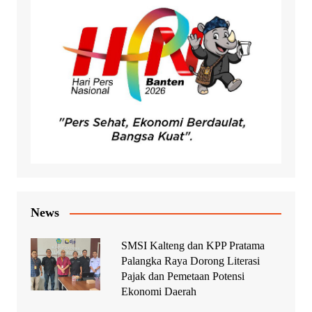
News
SMSI Kalteng dan KPP Pratama
Palangka Raya Dorong Literasi
Pajak dan Pemetaan Potensi
Ekonomi Daerah