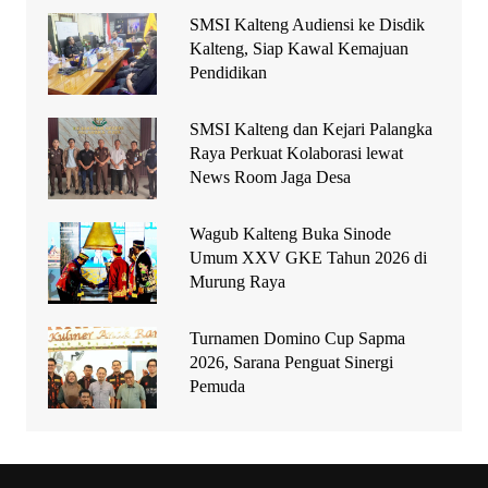
SMSI Kalteng Audiensi ke Disdik
Kalteng, Siap Kawal Kemajuan
Pendidikan
SMSI Kalteng dan Kejari Palangka
Raya Perkuat Kolaborasi lewat
News Room Jaga Desa
Wagub Kalteng Buka Sinode
Umum XXV GKE Tahun 2026 di
Murung Raya
Turnamen Domino Cup Sapma
2026, Sarana Penguat Sinergi
Pemuda