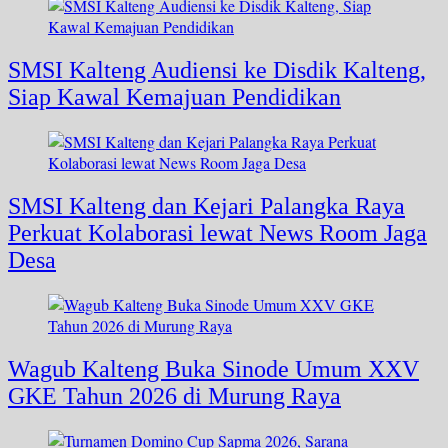
SMSI Kalteng Audiensi ke Disdik Kalteng,
Siap Kawal Kemajuan Pendidikan
SMSI Kalteng dan Kejari Palangka Raya
Perkuat Kolaborasi lewat News Room Jaga
Desa
Wagub Kalteng Buka Sinode Umum XXV
GKE Tahun 2026 di Murung Raya