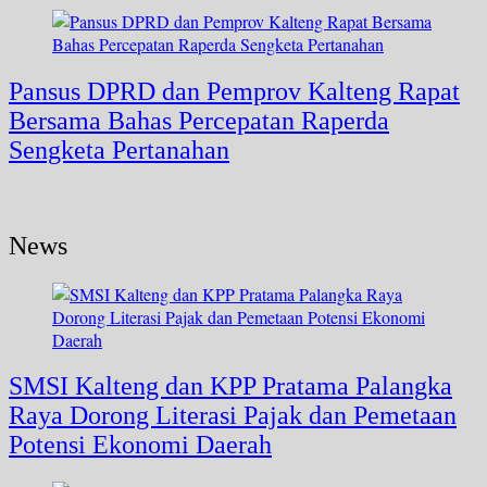
Pansus DPRD dan Pemprov Kalteng Rapat
Bersama Bahas Percepatan Raperda
Sengketa Pertanahan
News
SMSI Kalteng dan KPP Pratama Palangka
Raya Dorong Literasi Pajak dan Pemetaan
Potensi Ekonomi Daerah