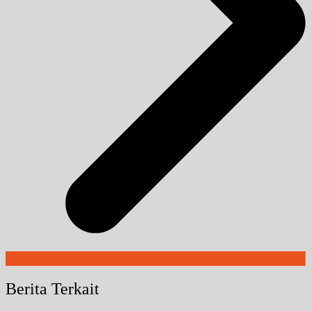
Berita Terkait