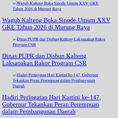
Wagub Kalteng Buka Sinode Umum XXV
GKE Tahun 2026 di Murung Raya
Dinas PUPR dan Disbun Kalteng
Laksanakan Rakor Program CSR
Hadiri Peringatan Hari Kartini ke-147,
Gubernur Tekankan Peran Perempuan
dalam Pembangunan Daerah