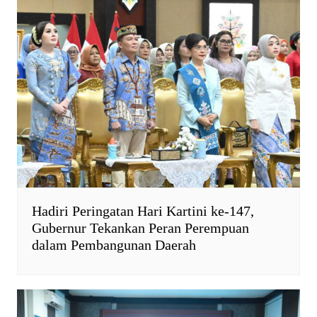
Hadiri Peringatan Hari Kartini ke-147,
Gubernur Tekankan Peran Perempuan
dalam Pembangunan Daerah