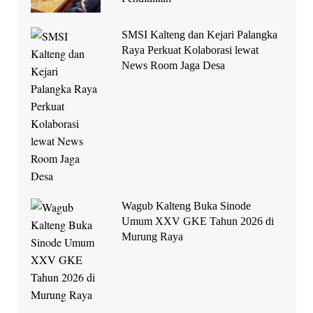
SMSI Kalteng dan Kejari Palangka
Raya Perkuat Kolaborasi lewat
News Room Jaga Desa
Wagub Kalteng Buka Sinode
Umum XXV GKE Tahun 2026 di
Murung Raya