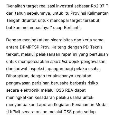
“Kenaikan target realisasi investasi sebesar Rp2,87 T
dari tahun sebelumnya, untuk itu Provinsi Kalimantan
Tengah dituntut untuk mencapai target tersebut
bahkan melampauinya,” ucap Berlianti.
Dengan meningkatkan sinergisitas dan kerja sama
antara DPMPTSP Prov. Kalteng dengan PD Teknis
terkait, melalui pelaksanaan rapat ini yang bertujuan
untuk mempersiapkan
short list
objek pengawasan
dan jadwal inspeksi lapangan bagi pelaku usaha.
Diharapkan, dengan terlaksananya kegiatan
pengawasan perizinan berusaha berbasis risiko
secara elektronik melalui OSS RBA dapat
meningkatkan kesadaran pelaku usaha untuk
menyampaikan Laporan Kegiatan Penanaman Modal
(LKPM) secara online melalui OSS pada setiap