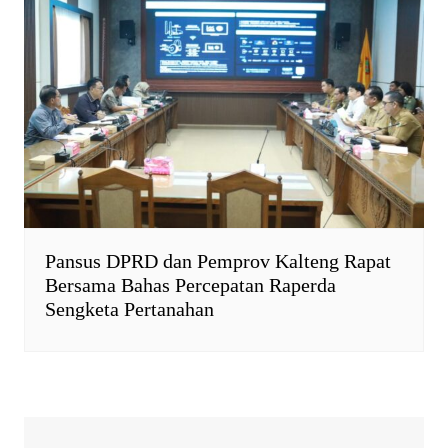
Pansus DPRD dan Pemprov Kalteng Rapat
Bersama Bahas Percepatan Raperda
Sengketa Pertanahan