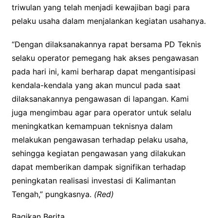
triwulan yang telah menjadi kewajiban bagi para
pelaku usaha dalam menjalankan kegiatan usahanya.
“Dengan dilaksanakannya rapat bersama PD Teknis
selaku operator pemegang hak akses pengawasan
pada hari ini, kami berharap dapat mengantisipasi
kendala-kendala yang akan muncul pada saat
dilaksanakannya pengawasan di lapangan. Kami
juga mengimbau agar para operator untuk selalu
meningkatkan kemampuan teknisnya dalam
melakukan pengawasan terhadap pelaku usaha,
sehingga kegiatan pengawasan yang dilakukan
dapat memberikan dampak signifikan terhadap
peningkatan realisasi investasi di Kalimantan
Tengah,” pungkasnya.
(Red)
Bagikan Berita