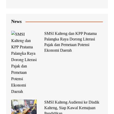
News
SMSI Kalteng dan KPP Pratama
Palangka Raya Dorong Literasi
Pajak dan Pemetaan Potensi
Ekonomi Daerah
SMSI Kalteng Audiensi ke Disdik
Kalteng, Siap Kawal Kemajuan
Pendidikan