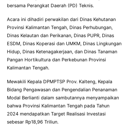
bersama Perangkat Daerah (PD) Teknis.
Acara ini dihadiri perwakilan dari Dinas Kehutanan
Provinsi Kalimantan Tengah, Dinas Perhubungan,
Dinas Kelautan dan Perikanan, Dinas PUPR, Dinas
ESDM, Dinas Koperasi dan UMKM, Dinas Lingkungan
Hidup, Dinas Ketenagakerjaan, dan Dinas Tanaman
Pangan Hortikultura dan Perkebunan Provinsi
Kalimantan Tengah.
Mewakili Kepala DPMPTSP Prov. Kalteng, Kepala
Bidang Pengawasan dan Pengendalian Penanaman
Modal Berlianti dalam sambutannya menyampaikan
bahwa Provinsi Kalimantan Tengah pada Tahun
2024 mendapatkan Target Realisasi Investasi
sebesar Rp18,96 Triliun.