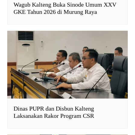
Wagub Kalteng Buka Sinode Umum XXV
GKE Tahun 2026 di Murung Raya
Dinas PUPR dan Disbun Kalteng
Laksanakan Rakor Program CSR